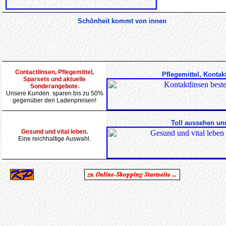
Schönheit kommt von innen
Contactlinsen, Pflegemittel,
Pflegemittel, Kontak
Sparsets und aktuelle
Sonderangebote.
Unsere Kunden sparen bis zu 50%
gegenüber den Ladenpreisen!
Toll aussehen un
Gesund und vital leben.
Eine reichhaltige Auswahl.