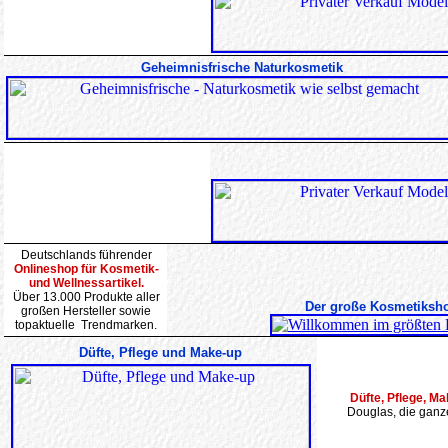
Geheimnisfrische Naturkosmetik
Deutschlands führender
Onlineshop für Kosmetik-
und Wellnessartikel.
Über 13.000 Produkte aller
Der große Kosmetiksh
großen Hersteller sowie
topaktuelle Trendmarken.
Düfte, Pflege und Make-up
Düfte, Pflege, Ma
Douglas, die ganze