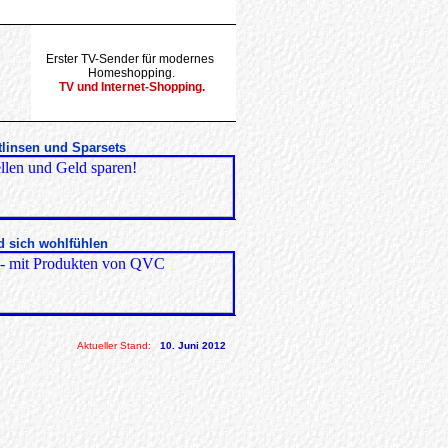
Erster TV-Sender für modernes
Homeshopping.
TV und Internet-Shopping.
tlinsen und Sparsets
d sich wohlfühlen
Aktueller Stand:
10. Juni 2012