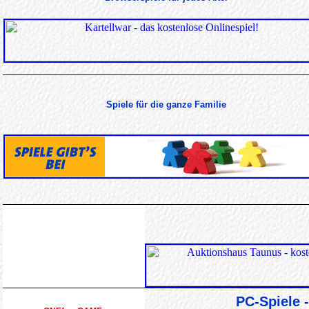
Spiele für die ganze Familie
PC-Spiele -