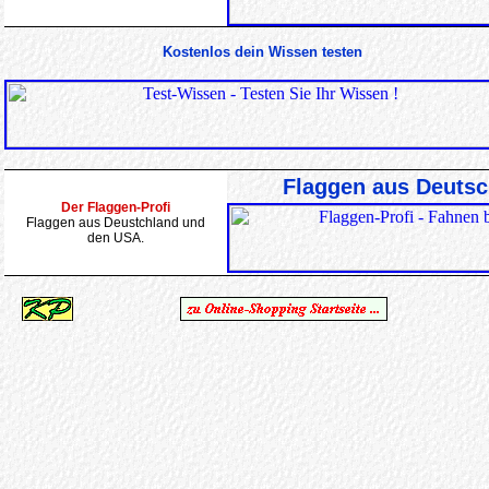
Kostenlos dein Wissen testen
Flaggen aus Deuts
Der Flaggen-Profi
Flaggen aus Deustchland und
den USA.