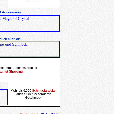
 Accessoires
uck aller Art
ür modernes Homeshopping.
ternet-Shopping.
Mehr als 6.000
Schmuckstücke
,
auch für den besonderen
Geschmack.