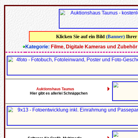
Klicken Sie auf ein Bild
(Banner)
Ihrer
Kategorie:
Filme, Digitale Kameras und Zubehör
Auktionshaus Taunus
Hier gibt es allerlei Schnäppchen