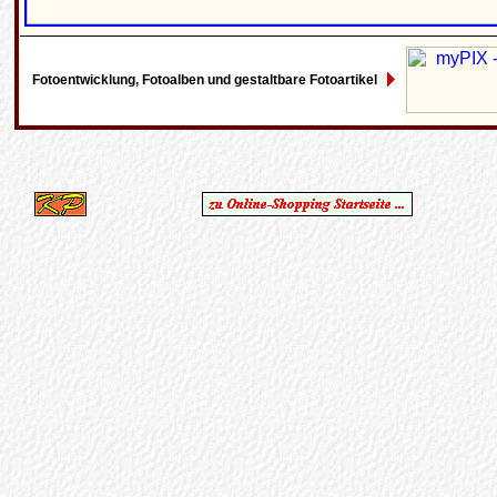
Fotoentwicklung, Fotoalben und gestaltbare Fotoartikel