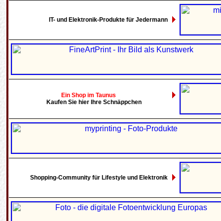
IT- und Elektronik-Produkte für Jedermann
Ein Shop im Taunus
Kaufen Sie hier Ihre Schnäppchen
Shopping-Community für Lifestyle und Elektronik