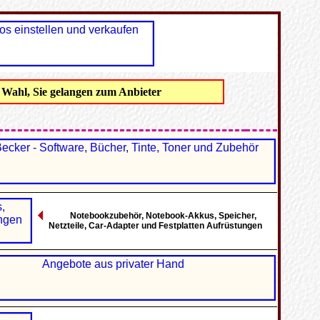
 Wahl, Sie gelangen zum Anbieter
Notebookzubehör, Notebook-Akkus, Speicher,
Netzteile, Car-Adapter und Festplatten Aufrüstungen