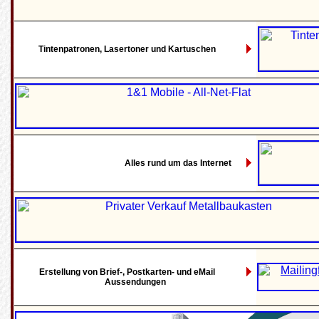
Tintenpatronen, Lasertoner und Kartuschen
Alles rund um das Internet
Erstellung von Brief-, Postkarten- und eMail
Aussendungen