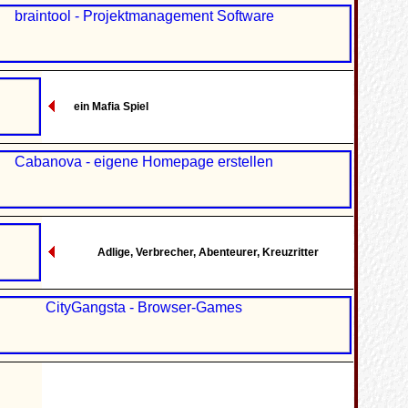
ein Mafia Spiel
Adlige, Verbrecher, Abenteurer, Kreuzritter