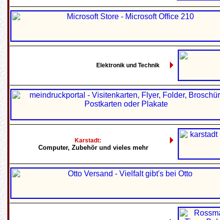
Elektronik und Technik
Karstadt:
Computer, Zubehör und vieles mehr