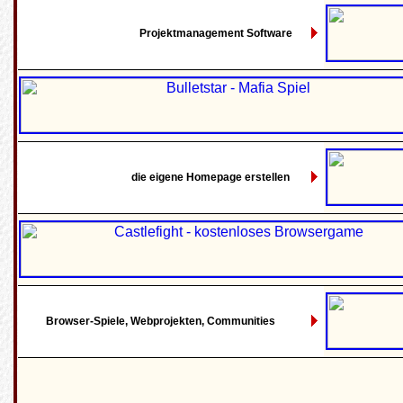
Projektmanagement Software
die eigene Homepage erstellen
Browser-Spiele, Webprojekten, Communities