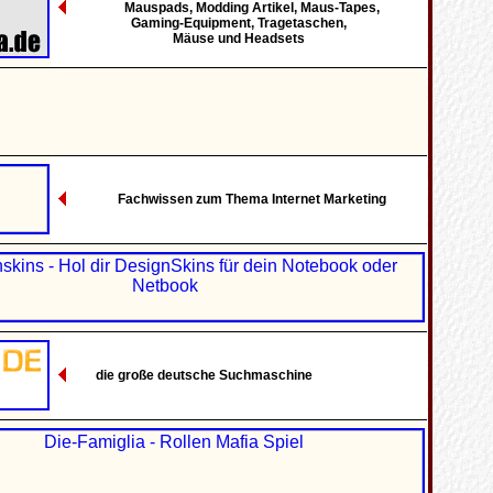
Mauspads, Modding Artikel, Maus-Tapes,
Gaming-Equipment, Tragetaschen,
Mäuse und Headsets
Fachwissen zum Thema Internet Marketing
die große deutsche Suchmaschine