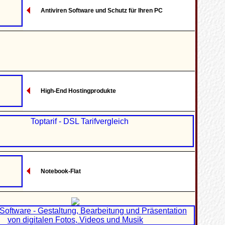
Antiviren Software und Schutz für Ihren PC
High-End Hostingprodukte
Notebook-Flat