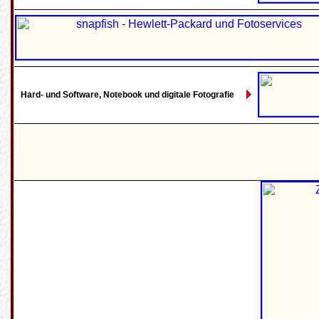
Hard- und Software, Notebook und digitale Fotografie