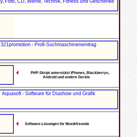
PHP-Skript unterstützt iPhones, Blackberrys,
Android und andere Geräte
Software-Lösungen für Musikfreunde