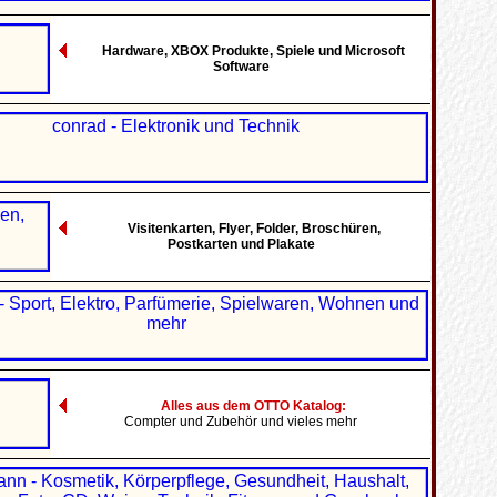
Hardware, XBOX Produkte, Spiele und Microsoft
Software
Visitenkarten, Flyer, Folder, Broschüren,
Postkarten und Plakate
Alles aus dem OTTO Katalog:
Compter und Zubehör und vieles mehr