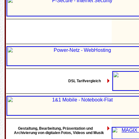
DSL Tarifvergleich
Gestaltung, Bearbeitung, Präsentation und
Archivierung von digitalen Fotos, Videos und Musik