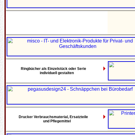
Ringbücher als Einzelstück oder Serie
individuell gestalten
Drucker Verbrauchsmaterial, Ersatzteile
und Pflegemittel