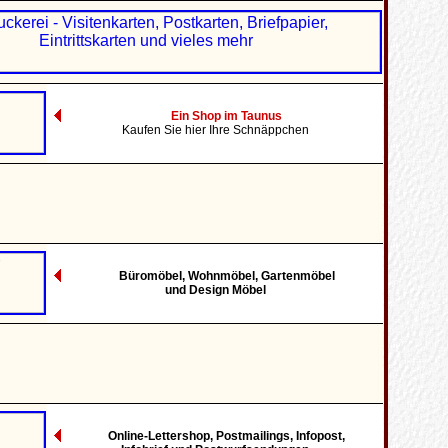
Ein Shop im Taunus
Kaufen Sie hier Ihre Schnäppchen
Büromöbel, Wohnmöbel, Gartenmöbel
und Design Möbel
Online-Lettershop, Postmailings, Infopost,