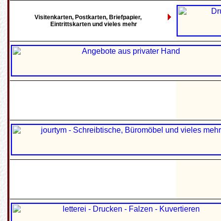
Visitenkarten, Postkarten, Briefpapier,
Eintrittskarten und vieles mehr