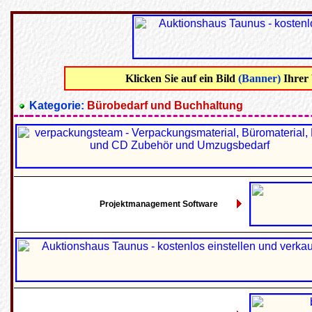
Klicken Sie auf ein Bild
(Banner)
Ihrer
Kategorie:
Bürobedarf und Buchhaltung
Projektmanagement Software