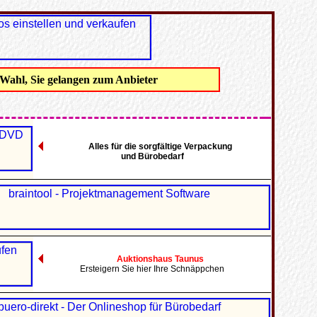
 Wahl, Sie gelangen zum Anbieter
Alles für die sorgfältige Verpackung
und Bürobedarf
Auktionshaus Taunus
Ersteigern Sie hier Ihre Schnäppchen