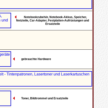
Notebookzubehör, Notebook-Akkus, Speicher,
Netzteile, Car-Adapter, Festplatten-Aufrüstungen und
Ersatzteile
gebrauchte Hardware
Toner, Bildtrommel und Ersatzteile